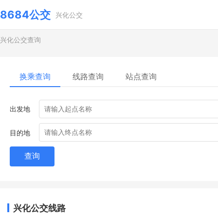
8684公交
兴化公交
兴化公交查询
换乘查询
线路查询
站点查询
出发地
目的地
查询
兴化公交线路